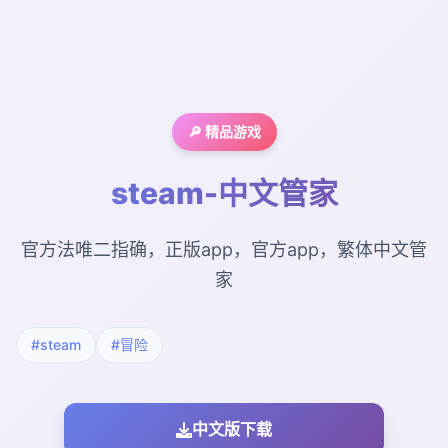
🔎 精品游戏
steam-中文管家
官方法唯二指确，正版app，官方app，繁体中文管
家
#steam
#冒险
中文版下载