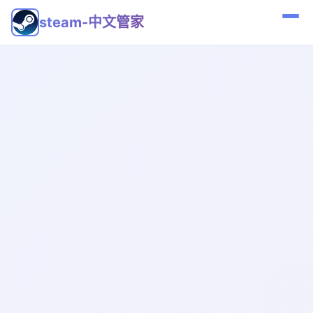
steam-中文管家