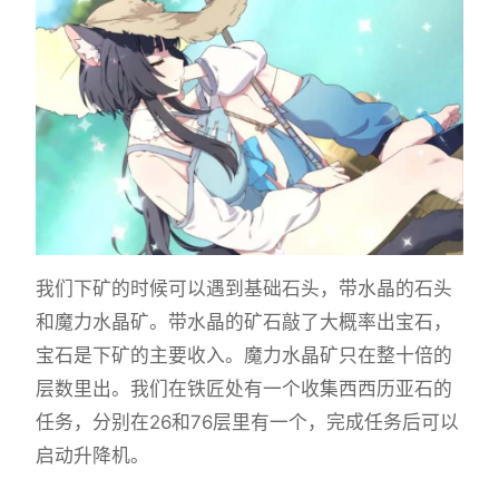
我们下矿的时候可以遇到基础石头，带水晶的石头
和魔力水晶矿。带水晶的矿石敲了大概率出宝石，
宝石是下矿的主要收入。魔力水晶矿只在整十倍的
层数里出。我们在铁匠处有一个收集西西历亚石的
任务，分别在26和76层里有一个，完成任务后可以
启动升降机。