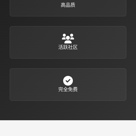
高品质
活跃社区
完全免费