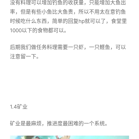
没有料理可以增加钓鱼的收获量，只能增加大鱼出
率，但是有些小鱼比大鱼贵，所以不用太在意钓鱼
时候吃什么东西，简单的回复hp就可以了，食堂里
1000以下的食物都可以。
后期我们做任务料理需要一只虾，一只鲣鱼，可以
注意留一下。
1.4矿业
矿业是最麻烦，推进度最困难的一个系统。