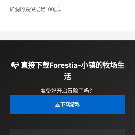
矿洞的最深层是100层。
📭 直接下载Forestia-小镇的牧场生
活
准备好开启冒险了吗？
下载游戏