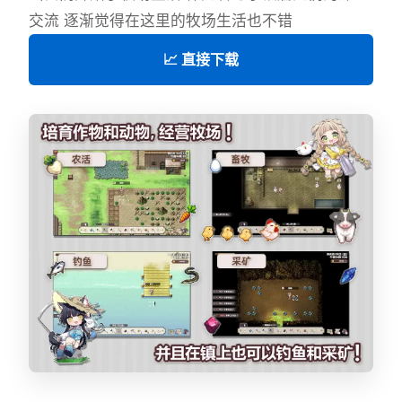
交流 逐渐觉得在这里的牧场生活也不错
📈 直接下载