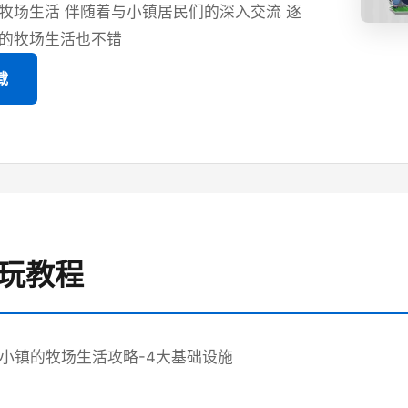
牧场生活 伴随着与小镇居民们的深入交流 逐
的牧场生活也不错
载
游玩教程
tia-小镇的牧场生活攻略-4大基础设施