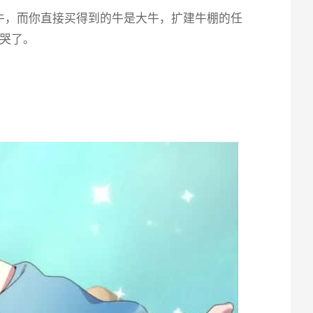
牛，而你直接买得到的牛是大牛，扩建牛棚的任
哭了。