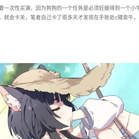
要一次性买满，因为狗狗的一个任务是必须妊娠得到一个小
，就会卡关，笔者自己卡了很多天才发现在手账处c键卖牛，