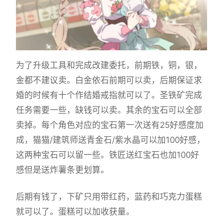
为了升级工具和完成改建委托，前期铁，铜，银，
金都不建议卖。白金依石前期可以卖，后期保证求
婚的时候有十个作结婚戒指就可以了。圣铁矿完成
任务需要一些，缺钱可以卖。其余的宝石可以全部
卖掉。每个角色对应的宝石第一次送有25好感度加
成，猫猫/建筑师送青金石/紫水晶可以加100好感，
这两种宝石可以留一些。铁匠送红宝石也加100好
感但是送炸薯条更划算。
后期有钱了，下矿只用带红药，蓝药和巧克力蛋糕
就可以了。蛋糕可以加收获量。