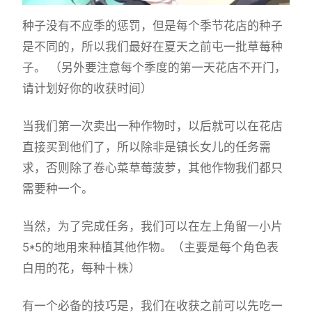
种子没有不应季的惩罚，但是每个季节花店的种子
是不同的，所以我们最好在夏天之前屯一批草莓种
子。 （另外要注意每个季度的第一天花店不开门，
请计划好你的收获时间）
当我们第一次卖出一种作物时，以后就可以在花店
直接买到他们了，所以除非是镇长女儿的任务需
求，否则除了卷心菜草莓菠萝，其他作物我们都只
需要种一个。
当然，为了完成任务，我们可以在左上角留一小片
5*5的地用来种植其他作物。（主要是每个角色表
白用的花，每种十株）
有一个必备的技巧是，我们在收获之前可以先吃一