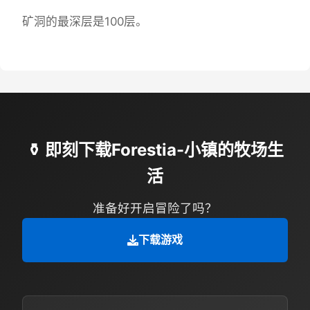
矿洞的最深层是100层。
⚱️ 即刻下载Forestia-小镇的牧场生
活
准备好开启冒险了吗？
下载游戏