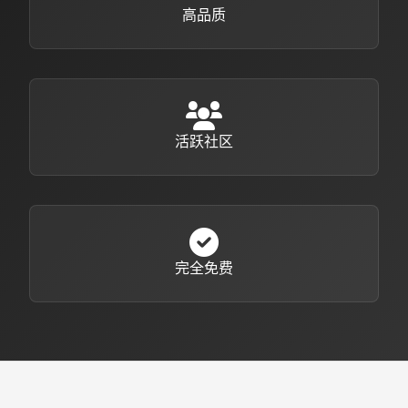
高品质
活跃社区
完全免费