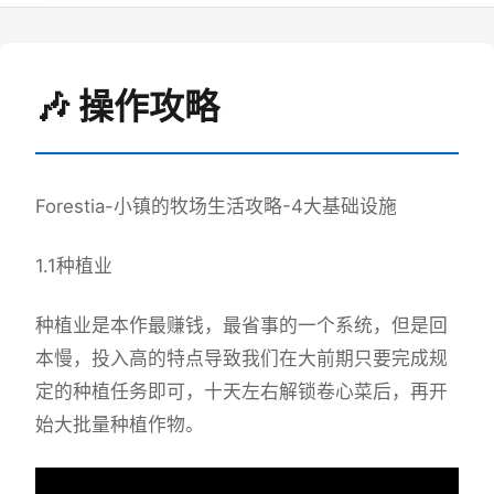
🎶 操作攻略
Forestia-小镇的牧场生活攻略-4大基础设施
1.1种植业
种植业是本作最赚钱，最省事的一个系统，但是回
本慢，投入高的特点导致我们在大前期只要完成规
定的种植任务即可，十天左右解锁卷心菜后，再开
始大批量种植作物。