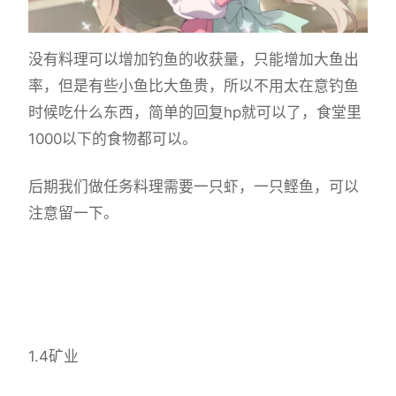
没有料理可以增加钓鱼的收获量，只能增加大鱼出
率，但是有些小鱼比大鱼贵，所以不用太在意钓鱼
时候吃什么东西，简单的回复hp就可以了，食堂里
1000以下的食物都可以。
后期我们做任务料理需要一只虾，一只鲣鱼，可以
注意留一下。
1.4矿业