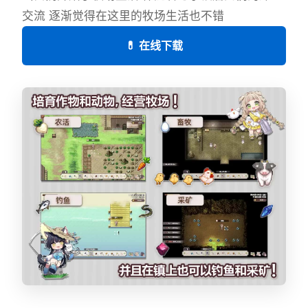
交流 逐渐觉得在这里的牧场生活也不错
💊 在线下载