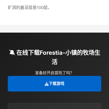
矿洞的最深层是100层。
🔕 在线下载Forestia-小镇的牧场生
活
准备好开启冒险了吗？
下载游戏