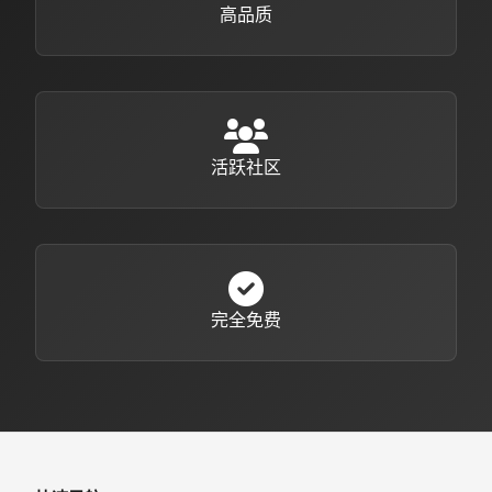
高品质
活跃社区
完全免费