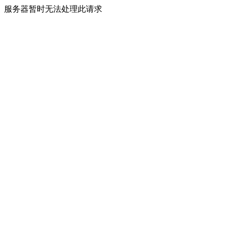
服务器暂时无法处理此请求