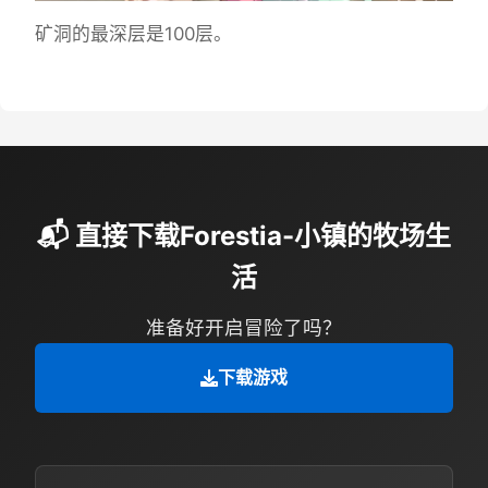
矿洞的最深层是100层。
📬 直接下载Forestia-小镇的牧场生
活
准备好开启冒险了吗？
下载游戏