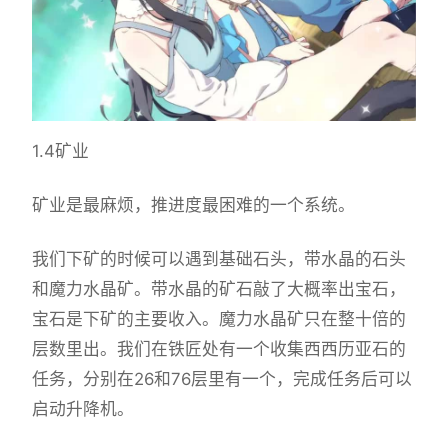
1.4矿业
矿业是最麻烦，推进度最困难的一个系统。
我们下矿的时候可以遇到基础石头，带水晶的石头
和魔力水晶矿。带水晶的矿石敲了大概率出宝石，
宝石是下矿的主要收入。魔力水晶矿只在整十倍的
层数里出。我们在铁匠处有一个收集西西历亚石的
任务，分别在26和76层里有一个，完成任务后可以
启动升降机。