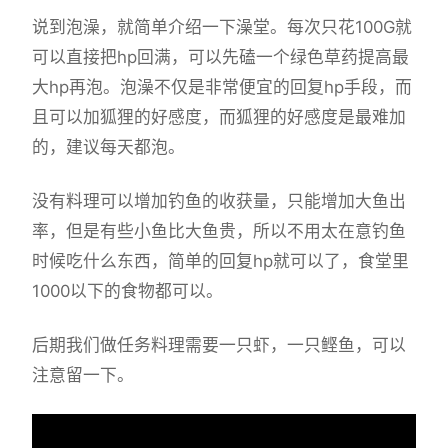
说到泡澡，就简单介绍一下澡堂。每次只花100G就
可以直接把hp回满，可以先磕一个绿色草药提高最
大hp再泡。泡澡不仅是非常便宜的回复hp手段，而
且可以加狐狸的好感度，而狐狸的好感度是最难加
的，建议每天都泡。
没有料理可以增加钓鱼的收获量，只能增加大鱼出
率，但是有些小鱼比大鱼贵，所以不用太在意钓鱼
时候吃什么东西，简单的回复hp就可以了，食堂里
1000以下的食物都可以。
后期我们做任务料理需要一只虾，一只鲣鱼，可以
注意留一下。