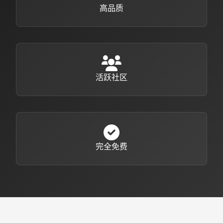
高品质
活跃社区
完全免费