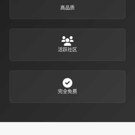
高品质
活跃社区
完全免费