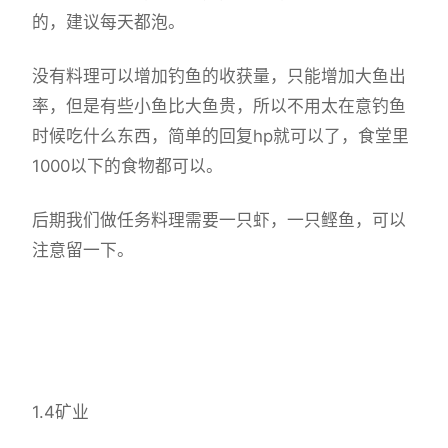
的，建议每天都泡。
没有料理可以增加钓鱼的收获量，只能增加大鱼出
率，但是有些小鱼比大鱼贵，所以不用太在意钓鱼
时候吃什么东西，简单的回复hp就可以了，食堂里
1000以下的食物都可以。
后期我们做任务料理需要一只虾，一只鲣鱼，可以
注意留一下。
1.4矿业