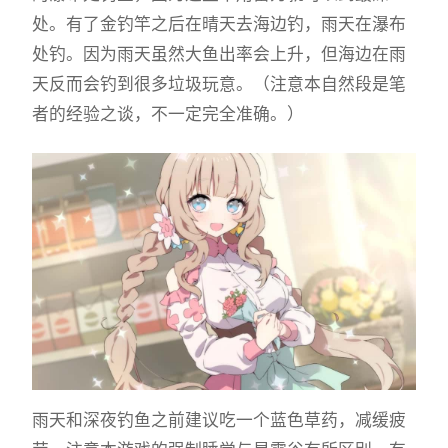
处。有了金钓竿之后在晴天去海边钓，雨天在瀑布
处钓。因为雨天虽然大鱼出率会上升，但海边在雨
天反而会钓到很多垃圾玩意。（注意本自然段是笔
者的经验之谈，不一定完全准确。）
雨天和深夜钓鱼之前建议吃一个蓝色草药，减缓疲