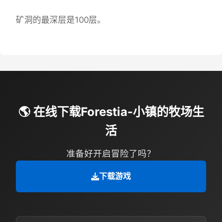
矿洞的最深层是100层。
🌎 在线下载Forestia-小镇的牧场生
活
准备好开启冒险了吗？
下载游戏