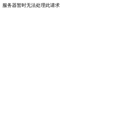
服务器暂时无法处理此请求