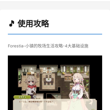
🎵 使用攻略
Forestia-小镇的牧场生活攻略-4大基础设施