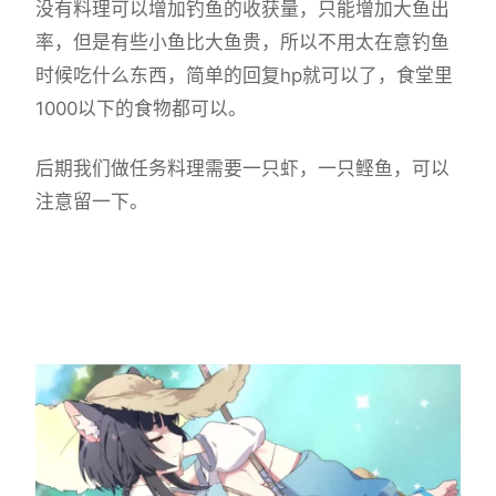
没有料理可以增加钓鱼的收获量，只能增加大鱼出
率，但是有些小鱼比大鱼贵，所以不用太在意钓鱼
时候吃什么东西，简单的回复hp就可以了，食堂里
1000以下的食物都可以。
后期我们做任务料理需要一只虾，一只鲣鱼，可以
注意留一下。