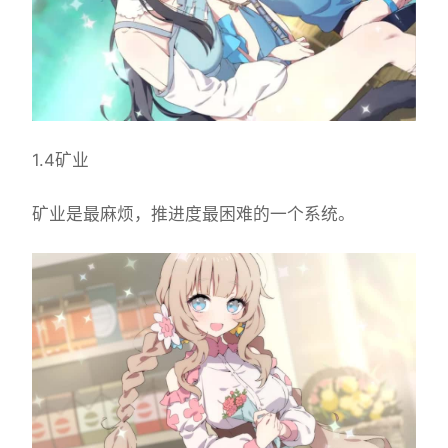
1.4矿业
矿业是最麻烦，推进度最困难的一个系统。