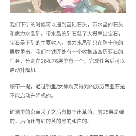
我们下矿的时候可以遇到基础石头，带水晶的石头
和魔力水晶矿。带水晶的矿石敲了大概率出宝石，
宝石是下矿的主要收入。魔力水晶矿只在整十倍的
层数里出。我们在铁匠处有一个收集西西历亚石的
任务，分别在26和76层里有一个，完成任务后可以
启动升降机。
顺带一提，通过钓鱼/女神购买得到的历历西亚石是
不能启动升降机的。
矿洞里的杂草采了之后有概率出草药，前25层是绿
的，后面还有红的黄的黑的和白的。