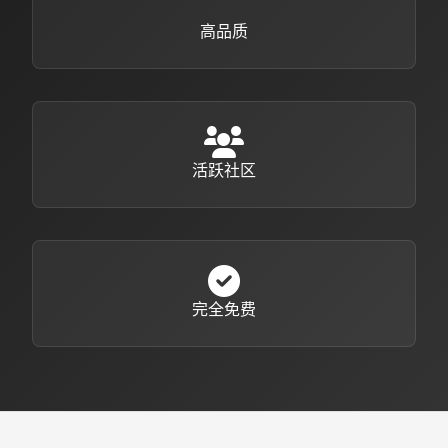
高品质
活跃社区
完全免费