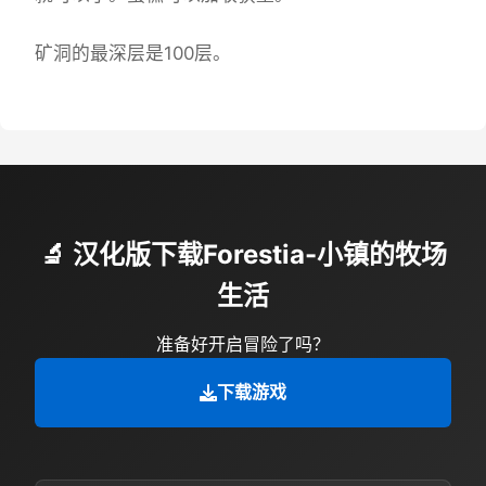
矿洞的最深层是100层。
🔬 汉化版下载Forestia-小镇的牧场
生活
准备好开启冒险了吗？
下载游戏