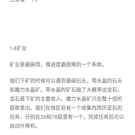
1.4矿业
矿业是最麻烦，推进度最困难的一个系统。
我们下矿的时候可以遇到基础石头，带水晶的石头
和魔力水晶矿。带水晶的矿石敲了大概率出宝石，
宝石是下矿的主要收入。魔力水晶矿只在整十倍的
层数里出。我们在铁匠处有一个收集西西历亚石的
任务，分别在26和76层里有一个，完成任务后可以
启动升降机。