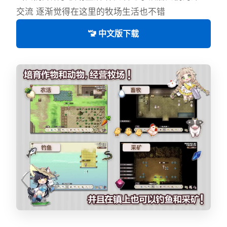
交流 逐渐觉得在这里的牧场生活也不错
🚾 中文版下载