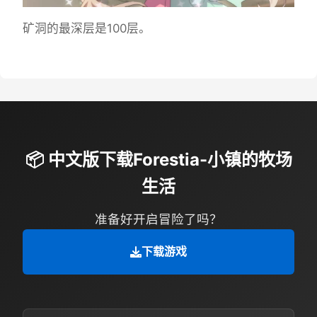
矿洞的最深层是100层。
📦 中文版下载Forestia-小镇的牧场
生活
准备好开启冒险了吗？
下载游戏