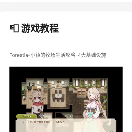
📮 游戏教程
Forestia-小镇的牧场生活攻略-4大基础设施