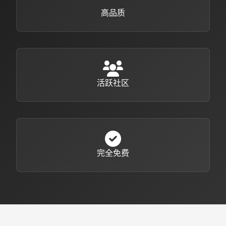
高品质
活跃社区
完全免费