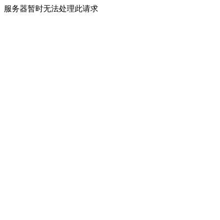
服务器暂时无法处理此请求