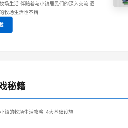
牧场生活 伴随着与小镇居民们的深入交流 逐
的牧场生活也不错
载
 游戏秘籍
tia-小镇的牧场生活攻略-4大基础设施