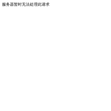
服务器暂时无法处理此请求