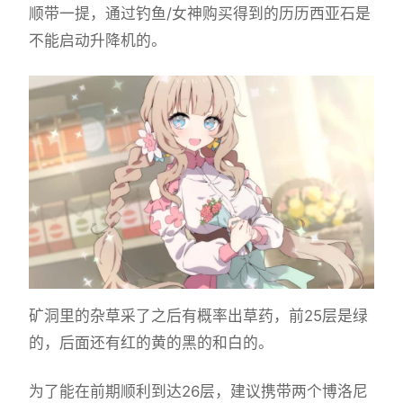
顺带一提，通过钓鱼/女神购买得到的历历西亚石是
不能启动升降机的。
矿洞里的杂草采了之后有概率出草药，前25层是绿
的，后面还有红的黄的黑的和白的。
为了能在前期顺利到达26层，建议携带两个博洛尼