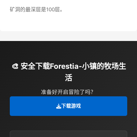
矿洞的最深层是100层。
🎨 安全下载Forestia-小镇的牧场生
活
准备好开启冒险了吗？
下载游戏