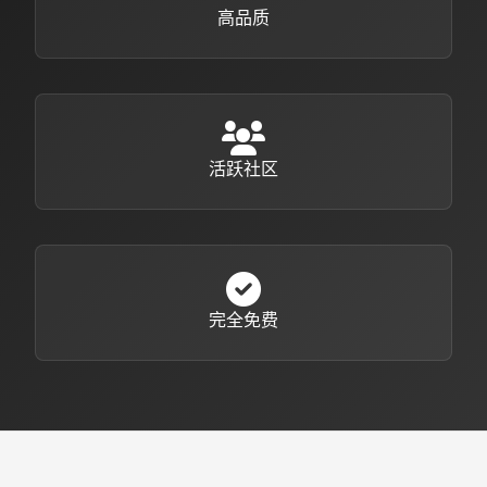
高品质
活跃社区
完全免费