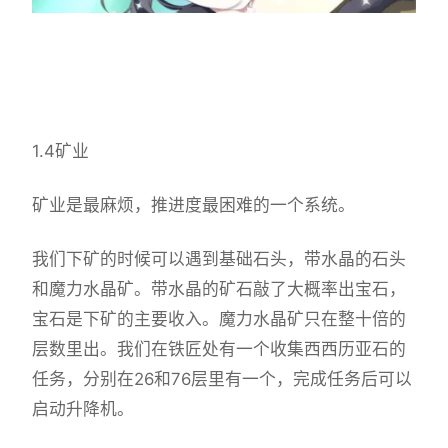
1.4矿业
矿业是最麻烦，推进度最困难的一个系统。
我们下矿的时候可以遇到基础石头，带水晶的石头
和魔力水晶矿。带水晶的矿石敲了大概率出宝石，
宝石是下矿的主要收入。魔力水晶矿只在整十倍的
层数里出。我们在铁匠处有一个收集西西历亚石的
任务，分别在26和76层里有一个，完成任务后可以
启动升降机。