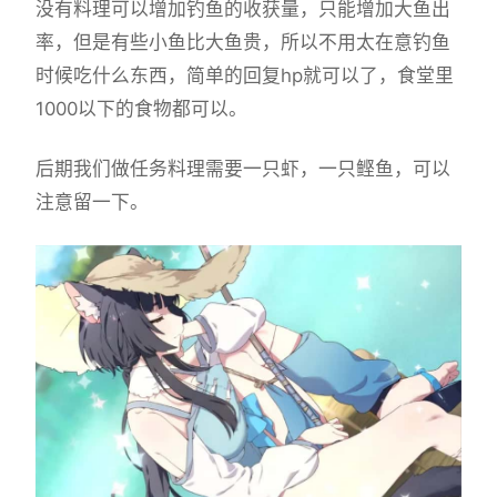
没有料理可以增加钓鱼的收获量，只能增加大鱼出
率，但是有些小鱼比大鱼贵，所以不用太在意钓鱼
时候吃什么东西，简单的回复hp就可以了，食堂里
1000以下的食物都可以。
后期我们做任务料理需要一只虾，一只鲣鱼，可以
注意留一下。