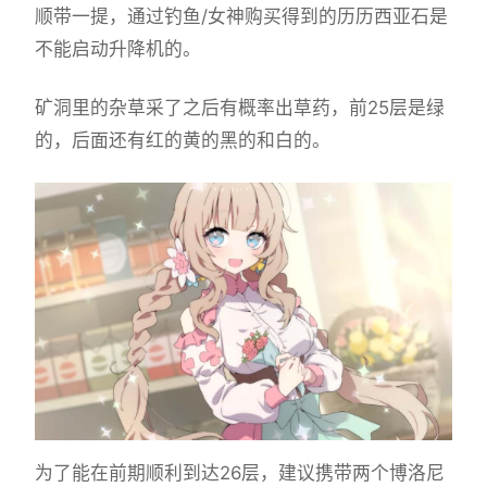
顺带一提，通过钓鱼/女神购买得到的历历西亚石是
不能启动升降机的。
矿洞里的杂草采了之后有概率出草药，前25层是绿
的，后面还有红的黄的黑的和白的。
为了能在前期顺利到达26层，建议携带两个博洛尼