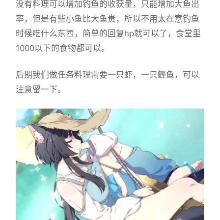
没有料理可以增加钓鱼的收获量，只能增加大鱼出
率，但是有些小鱼比大鱼贵，所以不用太在意钓鱼
时候吃什么东西，简单的回复hp就可以了，食堂里
1000以下的食物都可以。
后期我们做任务料理需要一只虾，一只鲣鱼，可以
注意留一下。