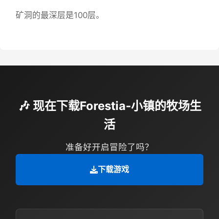
矿洞的最深层是100层。
🎶 现在下载Forestia-小镇的牧场生
活
准备好开启冒险了吗？
下载游戏