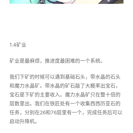
1.4矿业
矿业是最麻烦，推进度最困难的一个系统。
我们下矿的时候可以遇到基础石头，带水晶的石头
和魔力水晶矿。带水晶的矿石敲了大概率出宝石，
宝石是下矿的主要收入。魔力水晶矿只在整十倍的
层数里出。我们在铁匠处有一个收集西西历亚石的
任务，分别在26和76层里有一个，完成任务后可以
启动升降机。