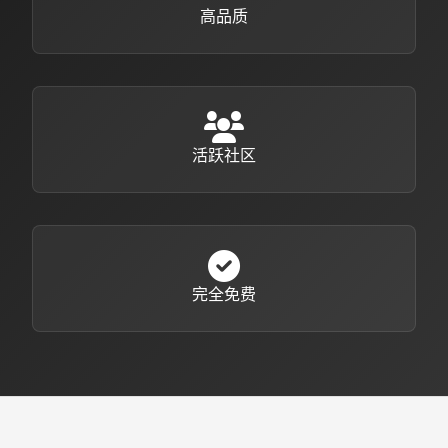
高品质
活跃社区
完全免费