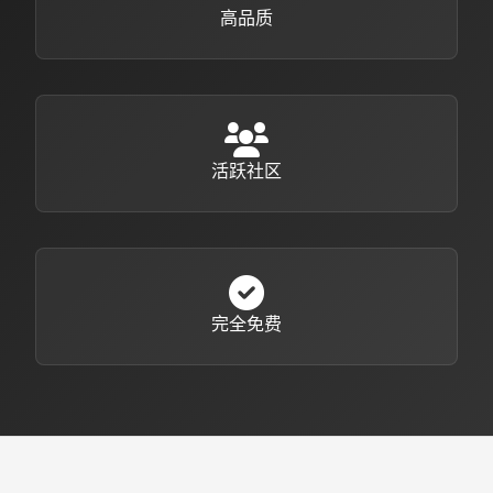
高品质
活跃社区
完全免费