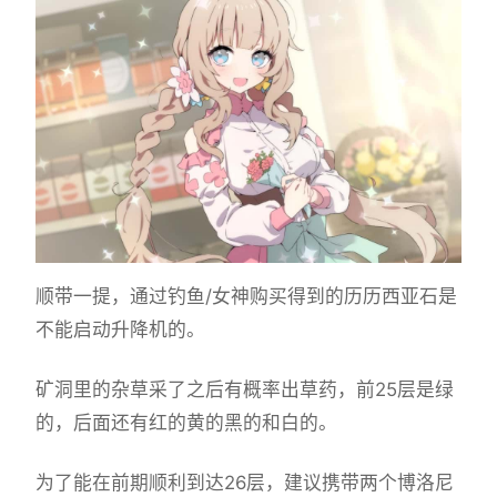
顺带一提，通过钓鱼/女神购买得到的历历西亚石是
不能启动升降机的。
矿洞里的杂草采了之后有概率出草药，前25层是绿
的，后面还有红的黄的黑的和白的。
为了能在前期顺利到达26层，建议携带两个博洛尼