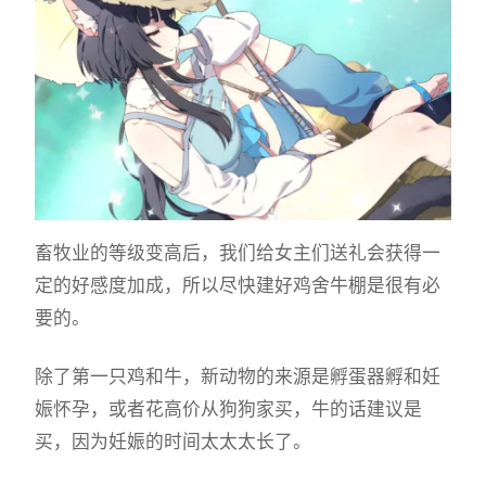
畜牧业的等级变高后，我们给女主们送礼会获得一
定的好感度加成，所以尽快建好鸡舍牛棚是很有必
要的。
除了第一只鸡和牛，新动物的来源是孵蛋器孵和妊
娠怀孕，或者花高价从狗狗家买，牛的话建议是
买，因为妊娠的时间太太太长了。