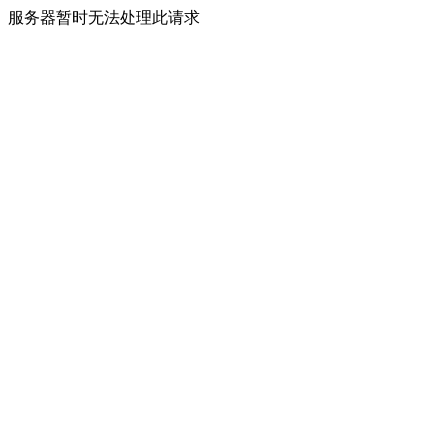
服务器暂时无法处理此请求