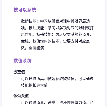
技可以系统
撒娇技能：学习以解锁对话中撒娇界层选
项。
被动技能：学习以解锁对应的限制或打
启作用。
特殊技能：为玩家贡献额外道具、
金钱、数值增时的技能，需要支付对应点
数。
全技能演
数值系统
欲望值
可以通过道具和撒娇获取欲望值。
可以通过
技能提长最大值。
体劲头值
可以通过道具、睡觉、洗澡恢复体力值。
钓