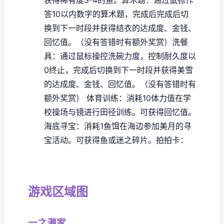
答10以内数字的算术题，完成后完成后切
换到下一时段并获得结衣的达成度、金钱、
回忆值。（没有答错时有额外奖赏）
洗餐
具：通过鼠标操控洗碗力度，控制耐久度以
0终止，完成后切换到下一时段并获得美雪
的达成度、金钱、回忆值。（没有答错时有
额外奖赏）
体育训练：消耗10体力值在学
校操场与镜进行田径训练。可获得回忆值。
海底寻宝：消耗1鱼饵在海边参加美月的寻
宝活动。可获得鱼或迷之碎片。
拍拍卡：
游戏区域图
一之濑家