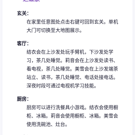
玄关：
在家里任意图处点击右键可回到玄关。
单机
大门可切换至大地图展示。
客厅：
结衣会在上沙发处玩手臂机，下沙发处学
习，茶几处睡觉。
莉音会在上沙发处读书、
看电视，茶几处睡觉。
美雪会在上沙发端茶
站立、读书，茶几处睡觉、电话处接电话。
深夜时段可通过电视机学习技能。
厨房：
厨房可以进行洗餐具小游戏。
结衣会使用橱
柜、冰箱。
莉音会使用橱柜、冰箱。
美雪会
使用洗碗池、灶台。