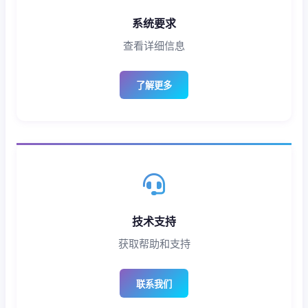
系统要求
查看详细信息
了解更多
技术支持
获取帮助和支持
联系我们