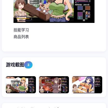
技能学习
商品列表
游戏截图
3