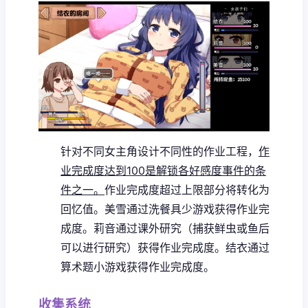
针对不同女主角设计不同性的作业工程，
作
业完成度达到100是解锁各好感度事件的条
件之一。
作业完成度超过上限部分将转化为
回忆值。
美雪通过洗餐具少游戏获得作业完
成度。
莉音通过课外研究（捕获鲜虫或鱼后
可以进行研究）获得作业完成度。
结衣通过
算术题小游戏获得作业完成度。
收集系统