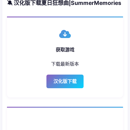
🔕 汉化版下载夏日狂想曲|SummerMemories
获取游戏
下载最新版本
汉化版下载