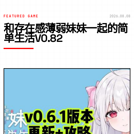
FEATURED GAME
2026.08.08
和存在感薄弱妹妹一起的简
单生活V0.82