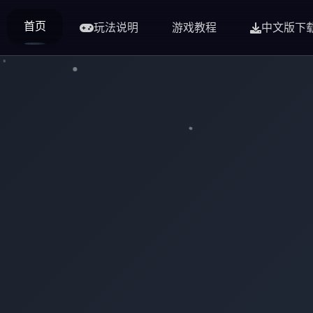
首页
玩法说明
游戏教程
中文版下