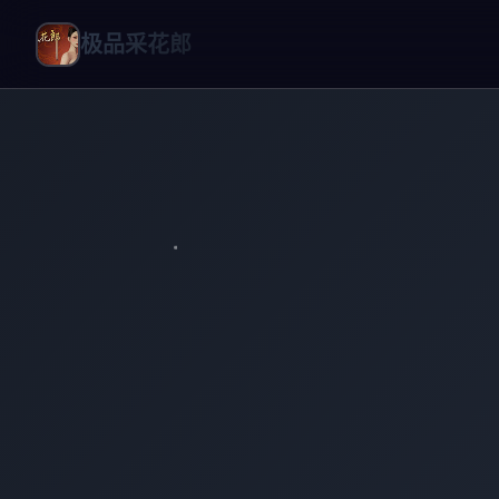
极品采花郎