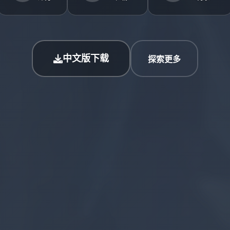
中文版下载
探索更多