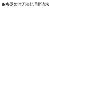
服务器暂时无法处理此请求