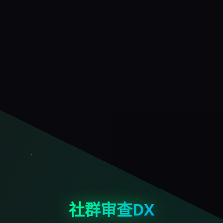
社群审查DX