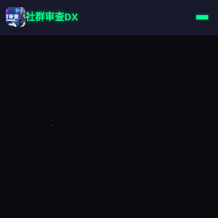
社群审查DX