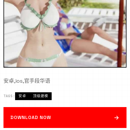
安卓,ios,官手段华语
TAGS:
安卓
顶级建模
→
DOWNLOAD NOW