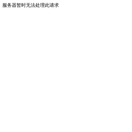
服务器暂时无法处理此请求