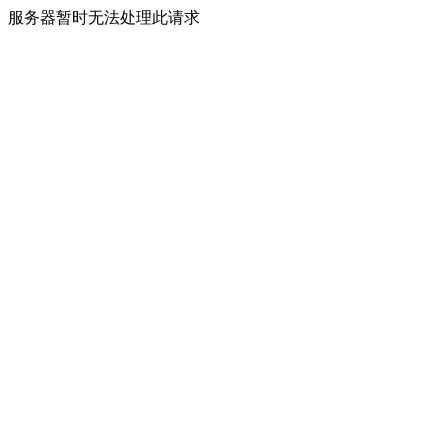
服务器暂时无法处理此请求